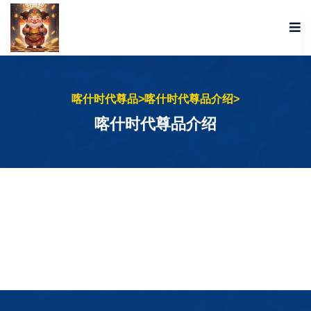
喀什时代尊品
>
喀什时代尊品介绍
>
喀什时代尊品介绍