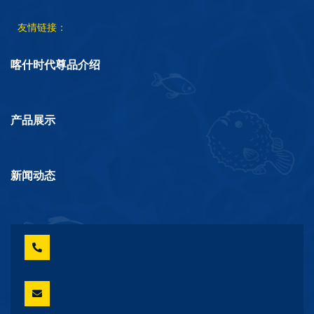
友情链接：
喀什时代尊品介绍
产品展示
新闻动态